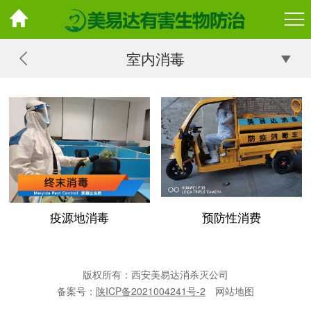
室内消毒
疫源地消毒
预防性消费
版权所有：西安美易达消杀灭公司
备案号：
陕ICP备2021004241号-2
网站地图