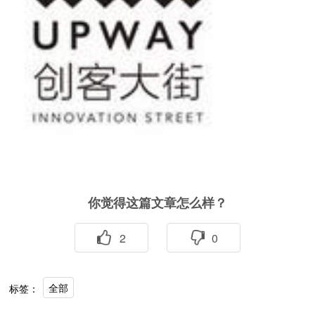
你觉得这篇文章怎么样？
2
0
全部
标签：