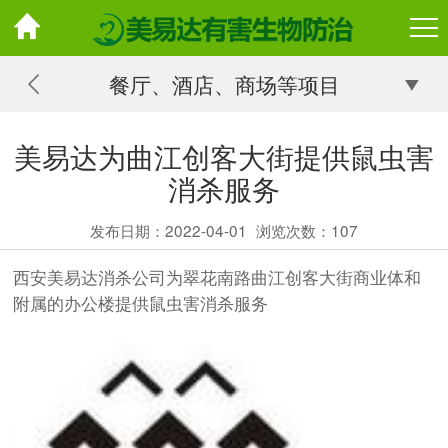
餐厅、酒店、商场等项目
美易达为曲江创客大街提供鼠虫害
消杀服务
发布日期：2022-04-01
浏览次数：
107
西安美易达消杀公司为翠花南路曲江创客大街商业体和
附属的办公楼提供鼠虫害消杀服务