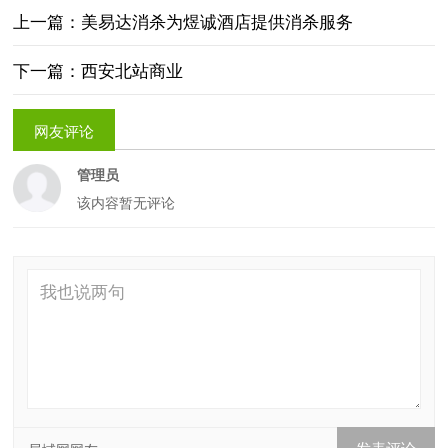
上一篇：美易达消杀为煜诚酒店提供消杀服务
下一篇：西安北站商业
网友评论
管理员
该内容暂无评论