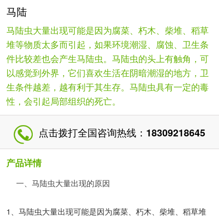
马陆
马陆虫大量出现可能是因为腐菜、朽木、柴堆、稻草
堆等物质太多而引起，如果环境潮湿、腐蚀、卫生条
件比较差也会产生马陆虫。马陆虫的头上有触角，可
以感觉到外界，它们喜欢生活在阴暗潮湿的地方，卫
生条件越差，越有利于其生存。马陆虫具有一定的毒
性，会引起局部组织的死亡。
点击拨打全国咨询热线：
18309218645
产品详情
一、马陆虫大量出现的原因
1、马陆虫大量出现可能是因为腐菜、朽木、柴堆、稻草堆